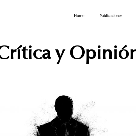
Home
Publicaciones
Crítica y Opinió