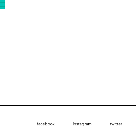
facebook
instagram
twitter