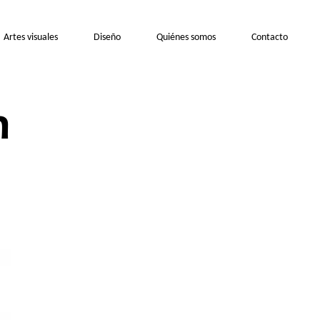
Artes visuales
Diseño
Quiénes somos
Contacto
n